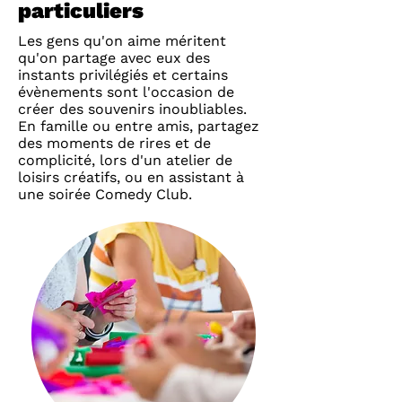
particuliers
Les gens qu'on aime méritent
qu'on partage avec eux des
instants privilégiés et certains
évènements sont l'occasion de
créer des souvenirs inoubliables.
En famille ou entre amis, partagez
des moments de rires et de
complicité, lors d'un atelier de
loisirs créatifs
, ou en assistant à
une soirée
Comedy Club
.