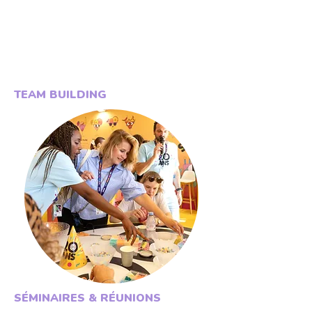
TEAM BUILDING
SÉMINAIRES & RÉUNIONS