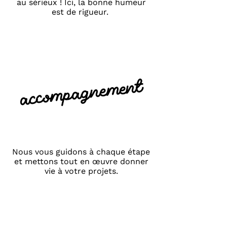
au sérieux ! Ici, la bonne humeur
est de rigueur.
accompagnement
Nous vous guidons à chaque étape
et mettons tout en œuvre donner
vie à votre projets.