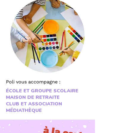
Poli vous accompagne :
ÉCOLE ET GROUPE SCOLAIRE
MAISON DE RETRAITE
CLUB ET ASSOCIATION
MÉDIATHÈQUE
à la carte