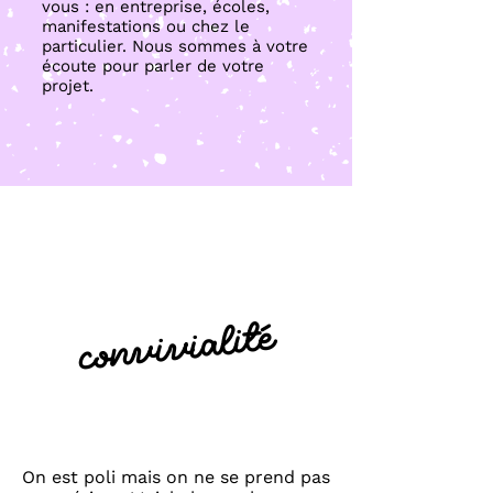
vous : en entreprise, écoles,
manifestations ou chez le
particulier. Nous sommes à votre
écoute pour parler de votre
projet.
convivialité
On est poli mais on ne se prend pas