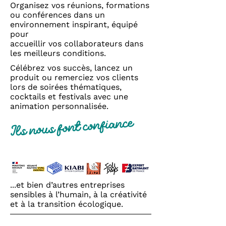
Organisez vos réunions, formations
ou conférences dans un
environnement inspirant, équipé
pour
accueillir vos collaborateurs dans
les meilleurs conditions.
Célébrez vos succès, lancez un
produit ou remerciez vos clients
lors de soirées thématiques,
cocktails et festivals avec une
animation personnalisée.
Ils nous font confiance
...et bien d’autres entreprises
sensibles à l’humain, à la créativité
et à la transition écologique.