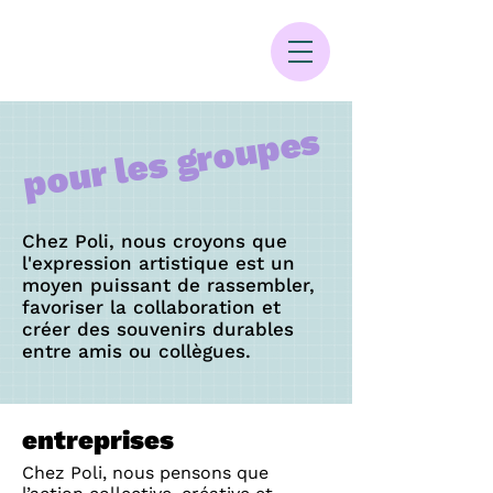
pour les groupes
Chez Poli, nous croyons que
l'expression artistique est un
moyen puissant de rassembler,
favoriser la collaboration et
créer des souvenirs durables
entre amis ou collègues.
entreprises
Chez Poli, nous pensons que