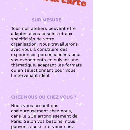
SUR MESURE
Tous nos ateliers peuvent être
adaptés à vos besoins et aux
spécificités de votre
organisation. Nous travaillerons
avec vous à construire des
expériences personnalisées pour
vos évènements en suivant une
thématique, adaptant les formats
ou en sélectionnant pour vous
l'intervenant idéal.
CHEZ NOUS OU CHEZ VOUS ?
Nous vous accueillons
chaleureusement chez nous,
dans le 2Oe arrondissement de
Paris. Selon vos besoins, nous
pouvons aussi intervenir chez