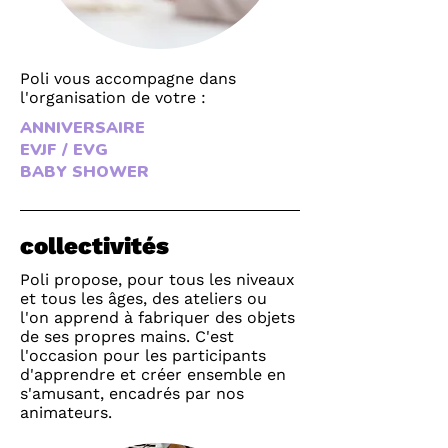
Poli vous accompagne dans
l'organisation de votre :
ANNIVERSAIRE
EVJF / EVG
BABY SHOWER
collectivités
Poli propose, pour tous les niveaux
et tous les âges, des ateliers ou
l'on apprend à fabriquer des objets
de ses propres mains. C'est
l'occasion pour les participants
d'apprendre et créer ensemble en
s'amusant, encadrés par nos
animateurs.