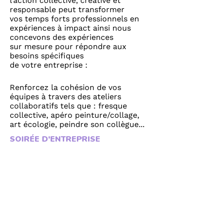
l’action collective, créative et
responsable peut transformer
vos temps forts professionnels en
expériences à impact ainsi nous
concevons des expériences
sur mesure pour répondre aux
besoins spécifiques
de votre entreprise :
Renforcez la cohésion de vos
équipes à travers des ateliers
collaboratifs tels que : fresque
collective, apéro peinture/collage,
art écologie, peindre son collègue...
SOIRÉE D'ENTREPRISE