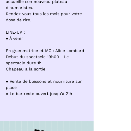
accueille son nouveau plateau 
d'humoristes. 
Rendez-vous tous les mois pour votre 
dose de rire.  
LINE-UP : 
⬥ À venir 
Programmatrice et MC : Alice Lombard 
Début du spectacle 19h00 - Le 
spectacle dure 1h 
Chapeau à la sortie  
⬥ Vente de boissons et nourriture sur 
place
⬥ Le bar reste ouvert jusqu'à 21h