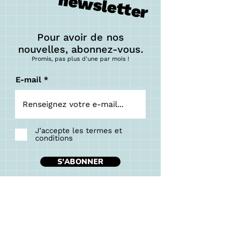
newsletter
Pour avoir de nos
nouvelles, abonnez-vous.
Promis, pas plus d'une p
ar mois !
E-mail
J’accepte les termes et
conditions
S'ABONNER