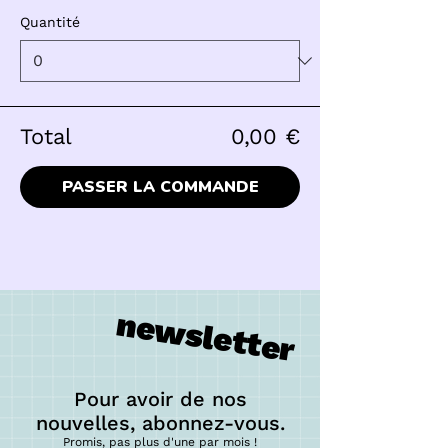
Quantité
Total
0,00 €
PASSER LA COMMANDE
newsletter
Pour avoir de nos
nouvelles, abonnez-vous.
Promis, pas plus d'une p
ar mois !